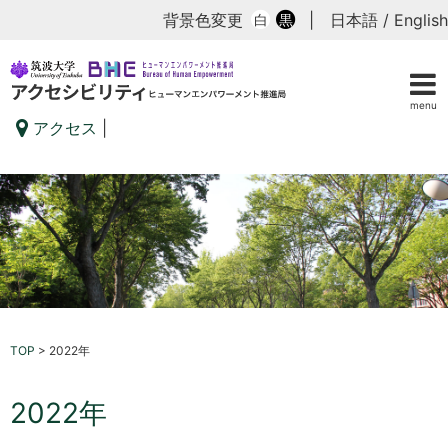
背景色変更
|
日本語
/
English
白
黒
menu
アクセス
|
TOP
>
2022年
2022年