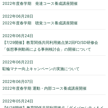
2022年度春学期 発達コース養成講座開催
2022年06月28日
2022年度春学期 聴覚コース養成講座開催
2022年06月24日
【7/29開催】教育関係共同利用拠点第2回FD/SD研修会
「仮想事例動画による事例検討会」の開催について
2022年06月22日
駐輪マナー向上キャンペーンの実施について
2022年06月07日
2022年度春学期 運動・内部コース養成講座開催
2022年05月24日
【6/28開催】教育関係共同利用拠点「ダイバーシティ＆イ