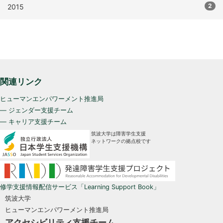
2
2015
関連リンク
ヒューマンエンパワーメント推進局
— ジェンダー支援チーム
— キャリア支援チーム
筑波大学は障害学生支援
ネットワークの拠点校です
修学支援情報配信サービス「Learning Support Book」
筑波大学
ヒューマンエンパワーメント推進局
アクセシビリティ支援チーム