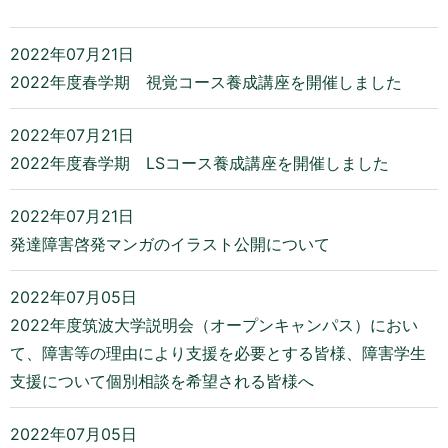
2022年07月21日
2022年度春学期 視覚コース養成講座を開催しました
2022年07月21日
2022年度春学期 LSコース養成講座を開催しました
2022年07月21日
発達障害啓発マンガのイラスト公開について
2022年07月05日
2022年度筑波大学説明会（オープンキャンパス）におい
て、障害等の理由により支援を必要とする皆様、障害学生
支援について個別相談を希望される皆様へ
2022年07月05日