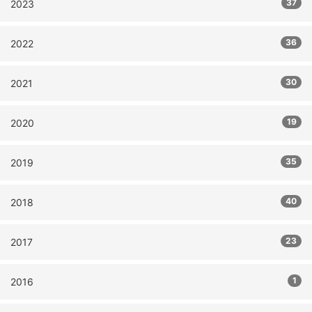
37
2023
36
2022
30
2021
19
2020
35
2019
40
2018
23
2017
1
2016