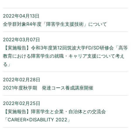
2022年04月13日
全学群対象R4年度「障害学生支援技術」について
2022年03月07日
【実施報告】令和3年度第12回筑波大学FD/SD研修会「高等
教育における障害学生の就職・キャリア支援について考え
る」
2022年02月28日
2021年度秋学期 発達コース養成講座開催
2022年02月25日
【実施報告】障害学生と企業・自治体との交流会
「CAREER×DISABILITY 2022」