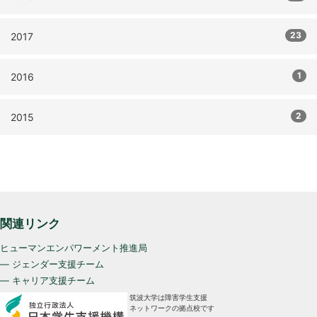
23
2017
1
2016
2
2015
関連リンク
ヒューマンエンパワーメント推進局
— ジェンダー支援チーム
— キャリア支援チーム
筑波大学は障害学生支援
ネットワークの拠点校です