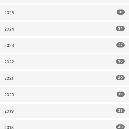
31
2025
34
2024
37
2023
36
2022
30
2021
19
2020
35
2019
40
2018