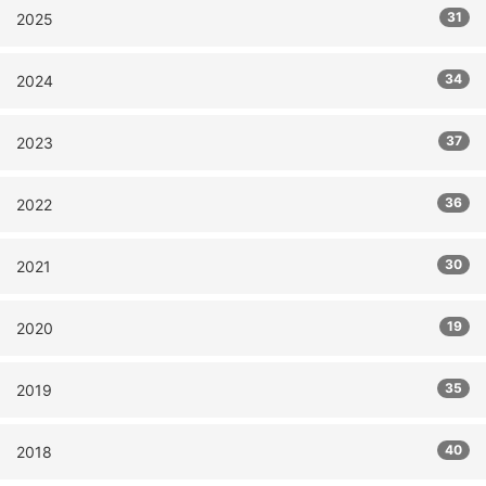
31
2025
34
2024
37
2023
36
2022
30
2021
19
2020
35
2019
40
2018