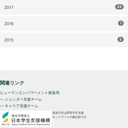
23
2017
1
2016
2
2015
関連リンク
ヒューマンエンパワーメント推進局
— ジェンダー支援チーム
— キャリア支援チーム
筑波大学は障害学生支援
ネットワークの拠点校です