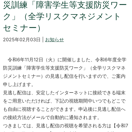
災訓練「障害学生等支援防災ワー
ク」（全学リスクマネジメント
セミナー）
2025年02月03日 |
お知らせ
令和6年11月12日（火）に開催しました、令和6年度全学
防災訓練「障害学生等支援防災ワーク」（全学リスクマネ
ジメントセミナー）の見逃し配信を行いますので、ご案内
申し上げます。
見逃し配信は、安定したインターネットに接続できる端末
をご用意いただければ、下記の視聴期間中いつでもどこで
も自由に視聴することができます。申込後に見逃し配信へ
の接続方法がメールで自動的に通知されます。
つきましては、見逃し配信の視聴を希望される方は【令和7