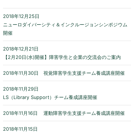
2018年12月25日
ニューロダイバーシティ＆インクルージョンシンポジウム
開催
2018年12月21日
【2月20日(水)開催】障害学生と企業の交流会のご案内
2018年11月30日
視覚障害学生支援チーム養成講座開催
2018年11月29日
LS（Library Support）チーム養成講座開催
2018年11月16日
運動障害学生支援チーム養成講座開催
2018年11月15日