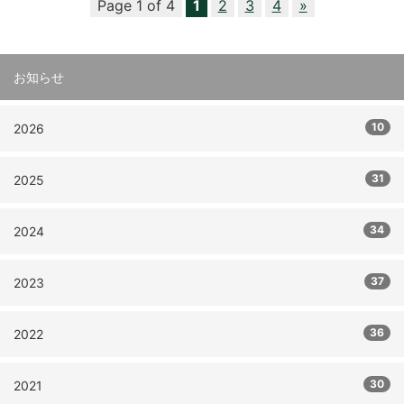
Page 1 of 4
1
2
3
4
»
お知らせ
10
2026
31
2025
34
2024
37
2023
36
2022
30
2021