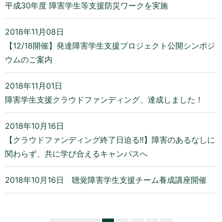
平成30年度 障害学生等支援防災ワークを実施
2018年11月08日
【12/18開催】発達障害学生支援プロジェクト公開シンポジ
ウムのご案内
2018年11月01日
障害学生支援クラウドファンディング、達成しました！
2018年10月16日
【クラウドファンディング終了日迫る!!】障害のあるなしに
関わらず、共に学び合えるキャンパスへ
2018年10月16日
聴覚障害学生支援チーム養成講座開催