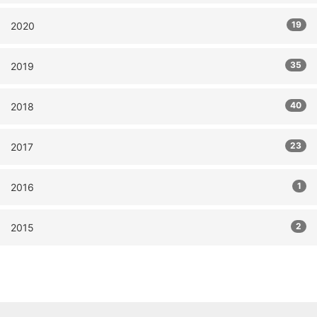
19
2020
35
2019
40
2018
23
2017
1
2016
2
2015