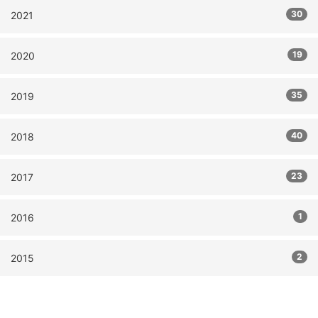
30
2021
19
2020
35
2019
40
2018
23
2017
1
2016
2
2015