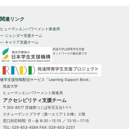
関連リンク
ヒューマンエンパワーメント推進局
— ジェンダー支援チーム
— キャリア支援チーム
筑波大学は障害学生支援
ネットワークの拠点校です
修学支援情報配信サービス「Learning Support Book」
筑波大学
ヒューマンエンパワーメント推進局
アクセシビリティ支援チーム
〒305-8577 茨城県つくば市天王台1-1-1
スチューデントプラザ（第一エリア１Ｄ棟）２階
窓口対応時間: 月～金 8:30～12:15 ／ 13:15～17:15
TEL: 029-853-4584 FAX: 029-853-2257