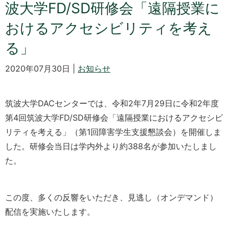
波大学FD/SD研修会「遠隔授業に
おけるアクセシビリティを考え
る」
2020年07月30日 |
お知らせ
筑波大学DACセンターでは、令和2年7月29日に令和2年度
第4回筑波大学FD/SD研修会「遠隔授業におけるアクセシビ
リティを考える」（第1回障害学生支援懇談会）を開催しま
した。研修会当日は学内外より約388名が参加いたしまし
た。
この度、多くの反響をいただき、見逃し（オンデマンド）
配信を実施いたします。