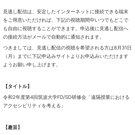
見逃し配信は、安定したインターネットに接続できる端末
をご用意いただければ、下記の視聴期間中いつでもどこで
も自由に視聴することができます。申込後に見逃し配信へ
の接続方法がメールで自動的に通知されます。
つきましては、見逃し配信の視聴を希望される方は8月31日
（月）までに下記申込みサイトよりお申込みいただけます
ようお願い申し上げます。
【タイトル】
令和2年度第4回筑波大学FD/SD研修会「遠隔授業における
アクセシビリティを考える」
【趣旨】