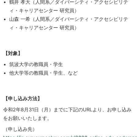
鶴井 孝大（人間系／ダイバーシティ・アクセシビリテ
ィ・キャリアセンター 研究員）
山森 一希（人間系／ダイバーシティ・アクセシビリテ
ィ・キャリアセンター 研究員）
【対象】
筑波大学の教職員・学生
他大学等の教職員・学生、など
【申し込み方法】
令和2年8月31日（月）までに下記のURLより、お申し込み
をお願いいたします。
（申し込み先）