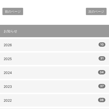
前のページ
次のページ
お知らせ
10
2026
31
2025
34
2024
37
2023
36
2022