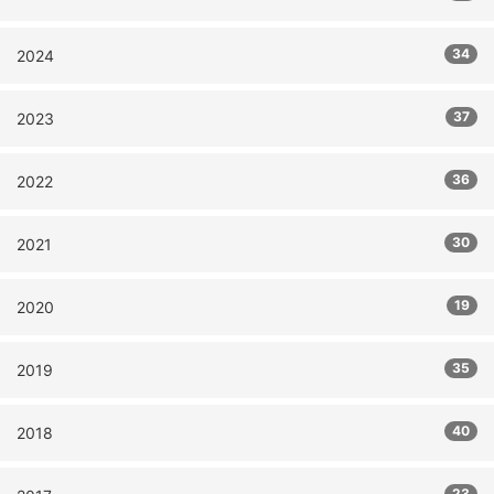
34
2024
37
2023
36
2022
30
2021
19
2020
35
2019
40
2018
23