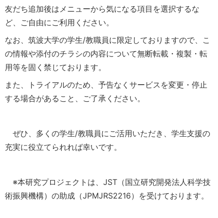
友だち追加後はメニューから気になる項目を選択するな
ど、ご自由にご利用ください。
なお、筑波大学の学生/教職員に限定しておりますので、こ
の情報や添付のチラシの内容について無断転載・複製・転
用等を固く禁じております。
また、トライアルのため、予告なくサービスを変更・停止
する場合があること、ご了承ください。
ぜひ、多くの学生/教職員にご活用いただき、学生支援の
充実に役立てられれば幸いです。
※本研究プロジェクトは、JST（国立研究開発法人科学技
術振興機構）の助成（JPMJRS2216）を受けております。