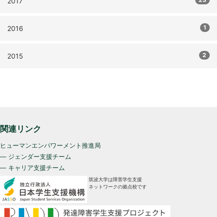
2017
1
2016
2
2015
関連リンク
ヒューマンエンパワーメント推進局
— ジェンダー支援チーム
— キャリア支援チーム
筑波大学は障害学生支援
ネットワークの拠点校です