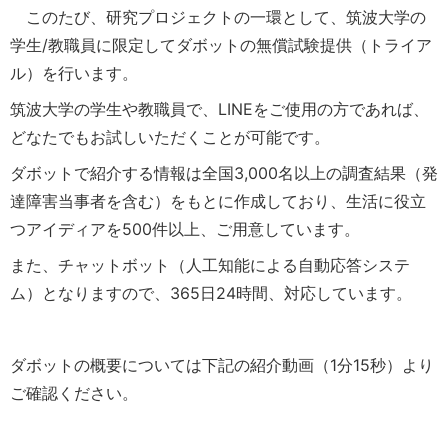
このたび、研究プロジェクトの一環として、筑波大学の
学生/教職員に限定してダボットの無償試験提供（トライア
ル）を行います。
筑波大学の学生や教職員で、LINEをご使用の方であれば、
どなたでもお試しいただくことが可能です。
ダボットで紹介する情報は全国3,000名以上の調査結果（発
達障害当事者を含む）をもとに作成しており、生活に役立
つアイディアを500件以上、ご用意しています。
また、チャットボット（人工知能による自動応答システ
ム）となりますので、365日24時間、対応しています。
ダボットの概要については下記の紹介動画（1分15秒）より
ご確認ください。