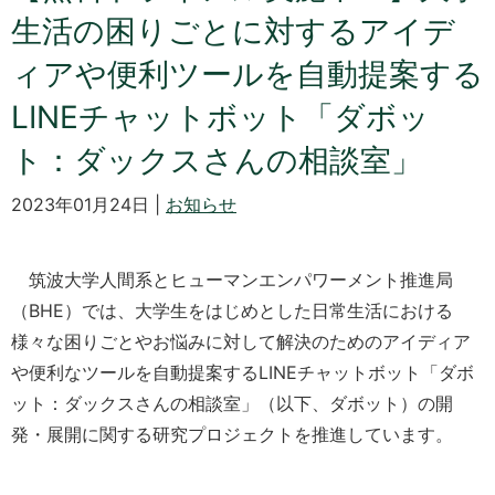
生活の困りごとに対するアイデ
ィアや便利ツールを自動提案する
LINEチャットボット「ダボッ
ト：ダックスさんの相談室」
2023年01月24日 |
お知らせ
筑波大学人間系とヒューマンエンパワーメント推進局
（BHE）では、大学生をはじめとした日常生活における
様々な困りごとやお悩みに対して解決のためのアイディア
や便利なツールを自動提案するLINEチャットボット「ダボ
ット：ダックスさんの相談室」（以下、ダボット）の開
発・展開に関する研究プロジェクトを推進しています。