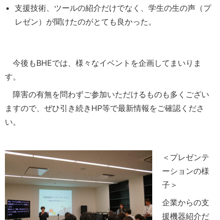
支援技術、ツールの紹介だけでなく、学生の生の声（プ
レゼン）が聞けたのがとても良かった。
今後もBHEでは、様々なイベントを企画してまいりま
す。
障害の有無を問わずご参加いただけるものも多くござい
ますので、ぜひ引き続きHP等で最新情報をご確認くださ
い。
＜プレゼンテ
ーションの様
子＞
企業からの支
援機器紹介だ