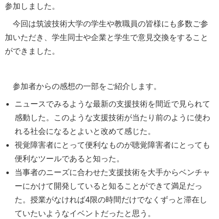
参加しました。
今回は筑波技術大学の学生や教職員の皆様にも多数ご参
加いただき、学生同士や企業と学生で意見交換をすること
ができました。
参加者からの感想の一部をご紹介します。
ニュースでみるような最新の支援技術を間近で見られて
感動した。このような支援技術が当たり前のように使わ
れる社会になるとよいと改めて感じた。
視覚障害者にとって便利なものが聴覚障害者にとっても
便利なツールであると知った。
当事者のニーズに合わせた支援技術を大手からベンチャ
ーにかけて開発していると知ることができて満足だっ
た。授業がなければ4限の時間だけでなくずっと滞在し
ていたいようなイベントだったと思う。