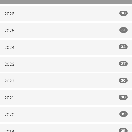
10
2026
31
2025
34
2024
37
2023
36
2022
30
2021
19
2020
35
2019