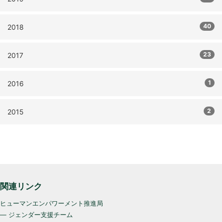
40
2018
23
2017
1
2016
2
2015
関連リンク
ヒューマンエンパワーメント推進局
— ジェンダー支援チーム