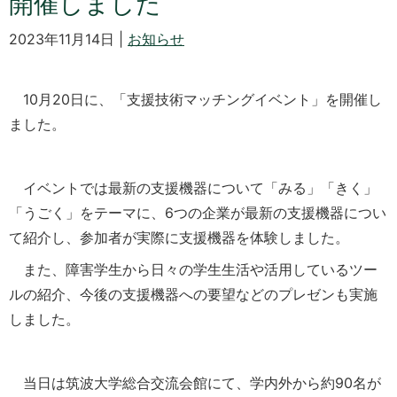
開催しました
2023年11月14日 |
お知らせ
10月20日に、「支援技術マッチングイベント」を開催し
ました。
イベントでは最新の支援機器について「みる」「きく」
「うごく」をテーマに、6つの企業が最新の支援機器につい
て紹介し、参加者が実際に支援機器を体験しました。
また、障害学生から日々の学生生活や活用しているツー
ルの紹介、今後の支援機器への要望などのプレゼンも実施
しました。
当日は筑波大学総合交流会館にて、学内外から約90名が