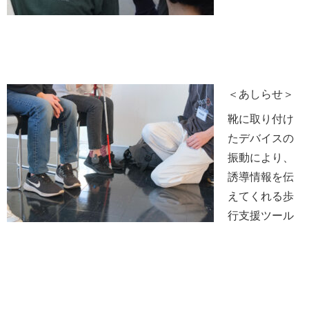
＜あしらせ＞
靴に取り付け
たデバイスの
振動により、
誘導情報を伝
えてくれる歩
行支援ツール