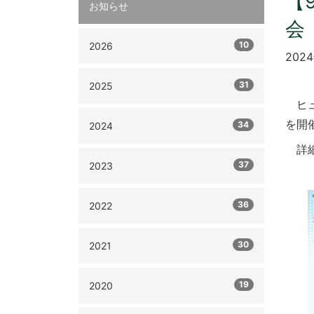
【
お知らせ
会
10
2026
202
31
2025
ヒュ
を開
34
2024
詳細
37
2023
36
2022
30
2021
19
2020