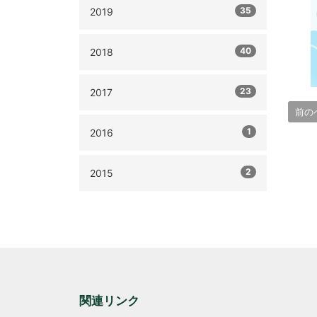
35
2019
40
2018
23
2017
前の
1
2016
2
2015
関連リンク