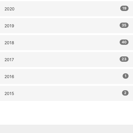
19
2020
35
2019
40
2018
23
2017
1
2016
2
2015