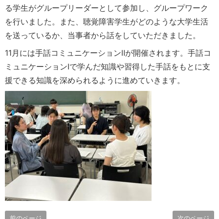
る学生がグループリーダーとして参加し、グループワーク
を行いました。また、聴覚障害学生がどのような大学生活
を送っているか、当事者から話をしていただきました。
11月には手話コミュニケーションⅡが開催されます。手話コ
ミュニケーションⅠで学んだ知識や習得した手話をもとに支
援できる知識を深められるように進めていきます。
前のページ
次のページ