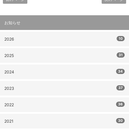
お知らせ
10
2026
31
2025
34
2024
37
2023
36
2022
30
2021