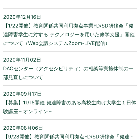
2020年12月16日
【1/22開催】教育関係共同利用拠点事業FD/SD研修会「発
達障害学生に対する テクノロジーを用いた修学支援」開催
について（Web会議システムZoom-LIVE配信）
2020年11月02日
DACセンター（アクセシビリティ）の相談等実施体制の一
部見直しについて
2020年09月17日
【募集】11/15開催 発達障害のある高校生向け大学生１日体
験講座～オンライン～
2020年08月06日
【9/28開催】教育関係共同利用拠点FD/SD研修会「発達・