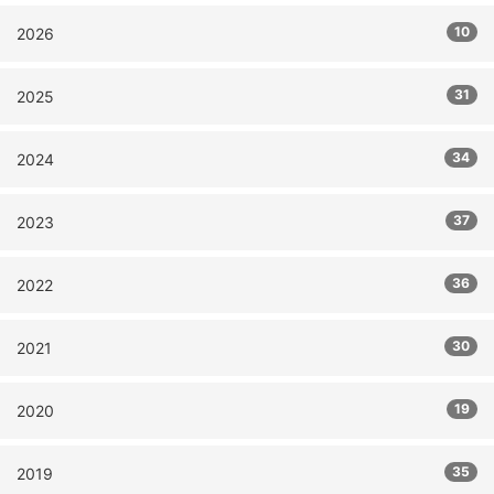
10
2026
31
2025
34
2024
37
2023
36
2022
30
2021
19
2020
35
2019