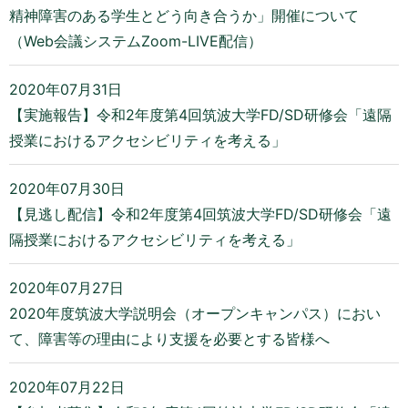
精神障害のある学生とどう向き合うか」開催について
（Web会議システムZoom-LIVE配信）
2020年07月31日
【実施報告】令和2年度第4回筑波大学FD/SD研修会「遠隔
授業におけるアクセシビリティを考える」
2020年07月30日
【見逃し配信】令和2年度第4回筑波大学FD/SD研修会「遠
隔授業におけるアクセシビリティを考える」
2020年07月27日
2020年度筑波大学説明会（オープンキャンパス）におい
て、障害等の理由により支援を必要とする皆様へ
2020年07月22日