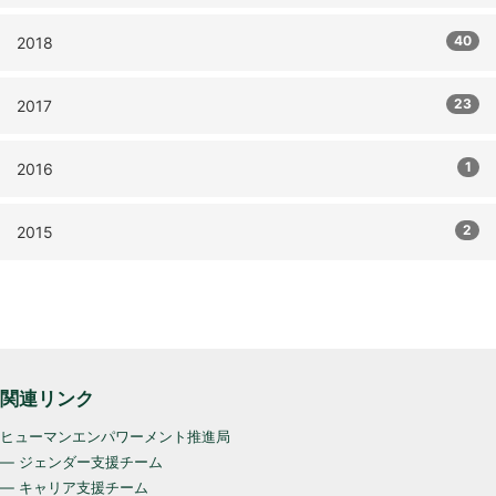
40
2018
23
2017
1
2016
2
2015
関連リンク
ヒューマンエンパワーメント推進局
— ジェンダー支援チーム
— キャリア支援チーム