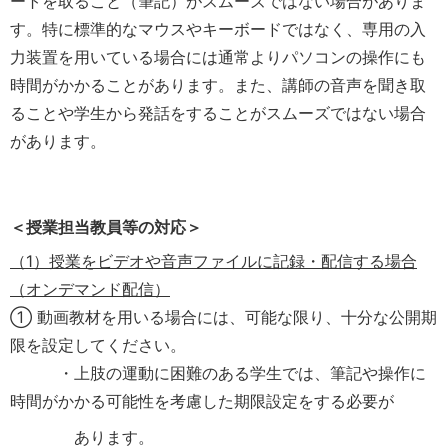
ートを取ること（筆記）がスムーズではない場合がありま
す。特に標準的なマウスやキーボードではなく、専用の入
力装置を用いている場合には通常よりパソコンの操作にも
時間がかかることがあります。また、講師の音声を聞き取
ることや学生から発話をすることがスムーズではない場合
があります。
＜授業担当教員等の対応＞
（1）授業をビデオや音声ファイルに記録・配信する場合
（オンデマンド配信）
① 動画教材を用いる場合には、可能な限り、十分な公開期
限を設定してください。
・上肢の運動に困難のある学生では、筆記や操作に
時間がかかる可能性を考慮した期限設定をする必要が
あります。