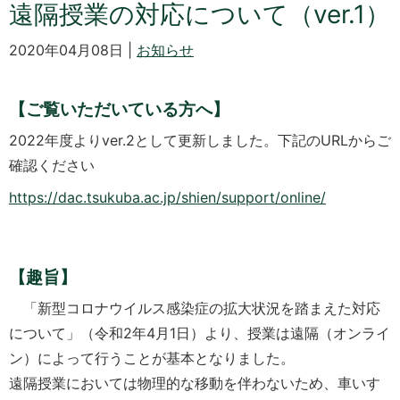
遠隔授業の対応について（ver.1）
2020年04月08日 |
お知らせ
【ご覧いただいている方へ】
2022年度よりver.2として更新しました。下記のURLからご
確認ください
https://dac.tsukuba.ac.jp/shien/support/online/
【趣旨】
「新型コロナウイルス感染症の拡大状況を踏まえた対応
について」（令和2年4月1日）より、授業は遠隔（オンライ
ン）によって行うことが基本となりました。
遠隔授業においては物理的な移動を伴わないため、車いす