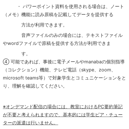
・ パワーポイント資料を使用される場合は、ノート
（メモ）機能に読み原稿を記載してデータを提供する
方法が利用できます。
音声ファイルのみの場合には、テキストファイル
やwordファイルで原稿を提供する方法が利用できま
す。
④ 可能であれば、事後に電子メールやmanabaの個別指導
（コレクション）機能、テレビ電話（skype、zoom、
microsoft teams等）で対象学生とコミュニケーションをと
り、理解を確認してください。
※オンデマンド配信の場合には、教室におけるPC要約筆記
が不要と考えられますので、基本的には学生ピア・チュー
ターの派遣は行いません。