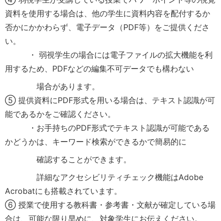
資料を使用する場合は、他の学生に資料内容を配付するか
否かにかかわらず、電子データ（PDF等）をご提供くださ
い。
・ 弱視学生の場合には電子ファイルの拡大機能を利
用するため、PDFなどの編集不可データでも構わない
場合があります。
⑤ 提供資料にPDF形式を用いる場合は、テキスト認識が可
能であるかをご確認ください。
・お手持ちのPDF形式でテキスト認識が可能である
かどうかは、キーワード検索ができるかで簡易的に
確認することができます。
詳細なアクセシビリティチェック機能はAdobe
Acrobatにも搭載されています。
⑥ 授業で使用する教科書・参考書・文献が確定している場
合は、可能な限り早めに、対象学生にお伝えください。