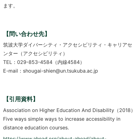
ます。
【問い合わせ先】
筑波大学ダイバーシティ・アクセシビリティ・キャリアセ
ンター（アクセシビリティ）
TEL：029-853-4584（内線4584）
E-mail：shougai-shien@un.tsukuba.ac.jp
【引用資料】
Association on Higher Education And Disability（2018）
Five ways simple ways to increase accessibility in
distance education courses.
https://www.ahead.org/about-ahead/about-