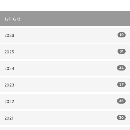
お知らせ
10
2026
31
2025
34
2024
37
2023
36
2022
30
2021