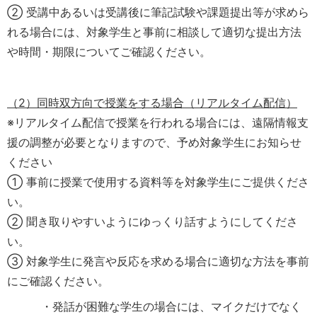
② 受講中あるいは受講後に筆記試験や課題提出等が求めら
れる場合には、対象学生と事前に相談して適切な提出方法
や時間・期限についてご確認ください。
（2）同時双方向で授業をする場合（リアルタイム配信）
※リアルタイム配信で授業を行われる場合には、遠隔情報支
援の調整が必要となりますので、予め対象学生にお知らせ
ください
① 事前に授業で使用する資料等を対象学生にご提供くださ
い。
② 聞き取りやすいようにゆっくり話すようにしてくださ
い。
③ 対象学生に発言や反応を求める場合に適切な方法を事前
にご確認ください。
・発話が困難な学生の場合には、マイクだけでなく