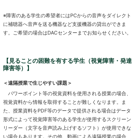
※障害のある学生の希望者にはPCからの音声をダイレクト
に補聴器へ音声を送る機器など支援機器の貸出ができま
す。ご希望の場合はDACセンターまでお知らせください。
【見ることの困難を有する学生（視覚障害・発達
障害等）】
＜遠隔授業で生じやすい課題＞
パワーポイント等の視覚資料を使用される授業の場合、
視覚資料から情報を取得することが難しくなります。ま
た、授業資料をPDF等のデータで提供される場合はデータ
形式によって視覚障害等のある学生が使用するスクリーン
リーダー（文字を音声読み上げするソフト）が使用できな
い場合もあります。その他、動画による遠隔授業の場合、