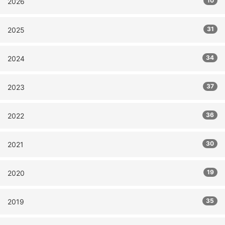
10
2026
31
2025
34
2024
37
2023
36
2022
30
2021
19
2020
35
2019