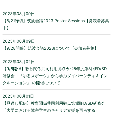
2023年08月09日
【8/21締切】筑波会議2023 Poster Sessions【発表者募集
中】
2023年08月09日
【9/28開催】筑波会議2023について【参加者募集】
2023年08月02日
【9/6開催】教育関係共同利用拠点令和5年度第3回FD/SD
研修会「『ゆるスポーツ』から学ぶダイバーシティ＆イン
クルージョン」 の開催について
2023年08月01日
【見逃し配信】教育関係共同利用拠点第1回FD/SD研修会
「大学における障害学生のキャリア支援を再考する」