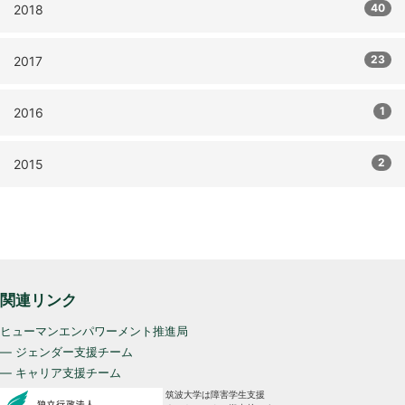
40
2018
23
2017
1
2016
2
2015
関連リンク
ヒューマンエンパワーメント推進局
— ジェンダー支援チーム
— キャリア支援チーム
筑波大学は障害学生支援