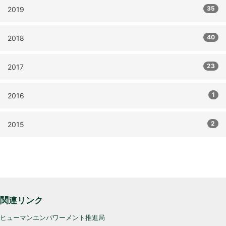
35
2019
40
2018
23
2017
1
2016
2
2015
関連リンク
ヒューマンエンパワーメント推進局