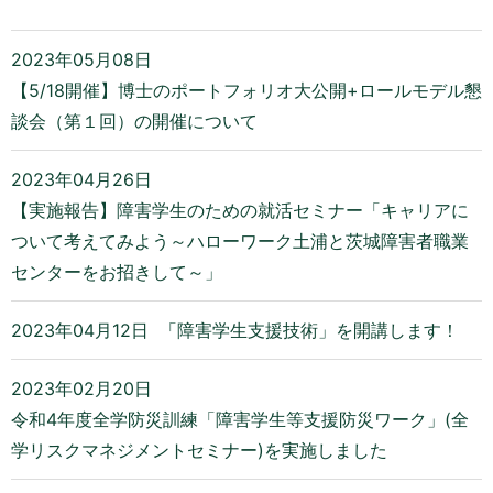
2023年05月08日
【5/18開催】博士のポートフォリオ大公開+ロールモデル懇
談会（第１回）の開催について
2023年04月26日
【実施報告】障害学生のための就活セミナー「キャリアに
ついて考えてみよう～ハローワーク土浦と茨城障害者職業
センターをお招きして～」
2023年04月12日
「障害学生支援技術」を開講します！
2023年02月20日
令和4年度全学防災訓練「障害学生等支援防災ワーク」(全
学リスクマネジメントセミナー)を実施しました