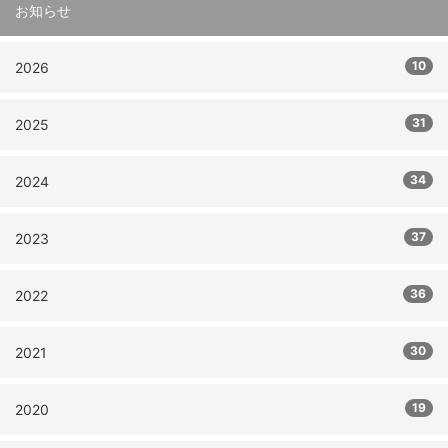
お知らせ
10
2026
31
2025
34
2024
37
2023
36
2022
30
2021
19
2020