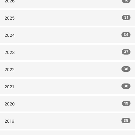
10
2026
31
2025
34
2024
37
2023
36
2022
30
2021
19
2020
35
2019