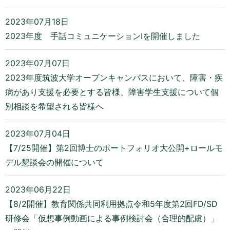
2023年07月18日
2023年度 手話コミュニケーションIを開催しました
2023年07月07日
2023年度筑波大学オープンキャンパスにおいて、障害・疾
病があり支援を必要とする皆様、障害学生支援について個
別相談を希望される皆様へ
2023年07月04日
【7/25開催】第2回博士のポートフォリオ大公開+ロールモ
デル懇談会の開催について
2023年06月22日
【8/2開催】教育関係共同利用拠点令和5年度第2回FD/SD
研修会「仮想事例動画による事例検討会（合理的配慮）」