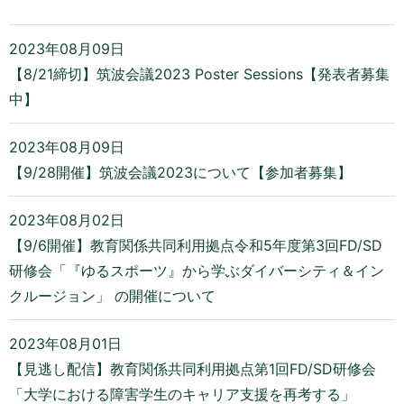
2023年08月09日
【8/21締切】筑波会議2023 Poster Sessions【発表者募集
中】
2023年08月09日
【9/28開催】筑波会議2023について【参加者募集】
2023年08月02日
【9/6開催】教育関係共同利用拠点令和5年度第3回FD/SD
研修会「『ゆるスポーツ』から学ぶダイバーシティ＆イン
クルージョン」 の開催について
2023年08月01日
【見逃し配信】教育関係共同利用拠点第1回FD/SD研修会
「大学における障害学生のキャリア支援を再考する」