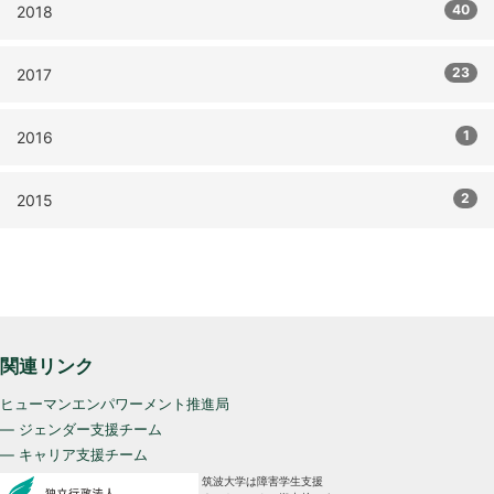
40
2018
23
2017
1
2016
2
2015
関連リンク
ヒューマンエンパワーメント推進局
— ジェンダー支援チーム
— キャリア支援チーム
筑波大学は障害学生支援