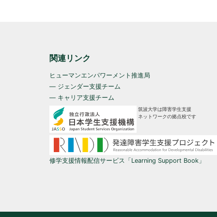
関連リンク
ヒューマンエンパワーメント推進局
— ジェンダー支援チーム
— キャリア支援チーム
筑波大学は障害学生支援
ネットワークの拠点校です
修学支援情報配信サービス「Learning Support Book」