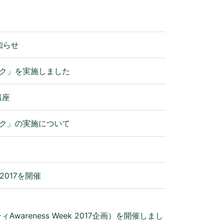
知らせ
ーク」を実施しました
講座
ーク」の実施について
 2017を開催
reness Week 2017企画）を開催しまし