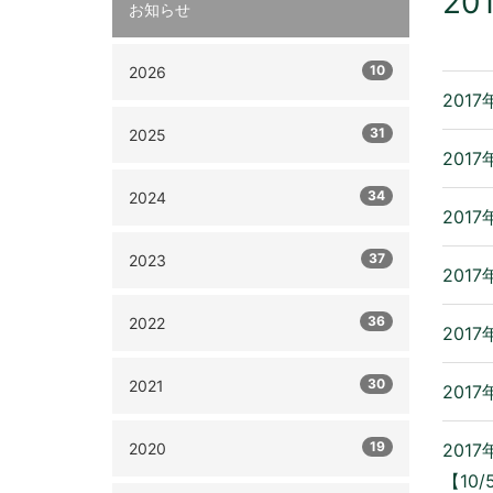
20
お知らせ
10
2026
2017
31
2025
2017
34
2024
2017
37
2023
2017
36
2022
2017
30
2021
2017
19
2020
2017
【10