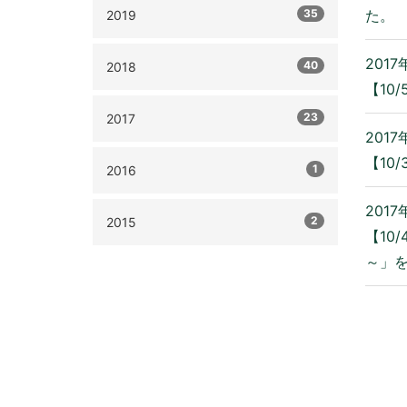
35
た。
2019
2017
40
2018
【10
23
2017
2017
【10
1
2016
2017
2
2015
【10
～」