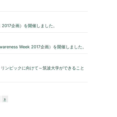
k 2017企画）を開催しました。
ness Week 2017企画）を開催しました。
020パラリンピックに向けて～筑波大学ができること
»